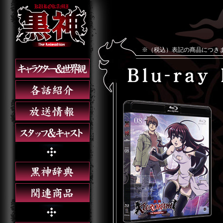
※（税込）表記の商品につき